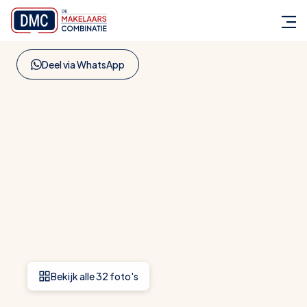
Terug naar aanbod
Deel via WhatsApp
Bekijk alle 32 foto's