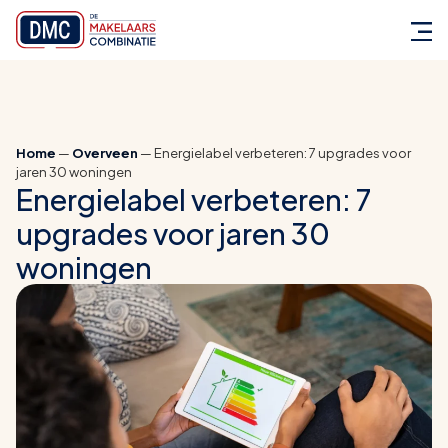
Home
—
Overveen
—
Energielabel verbeteren: 7 upgrades voor
jaren 30 woningen
Energielabel verbeteren: 7
upgrades voor jaren 30
woningen