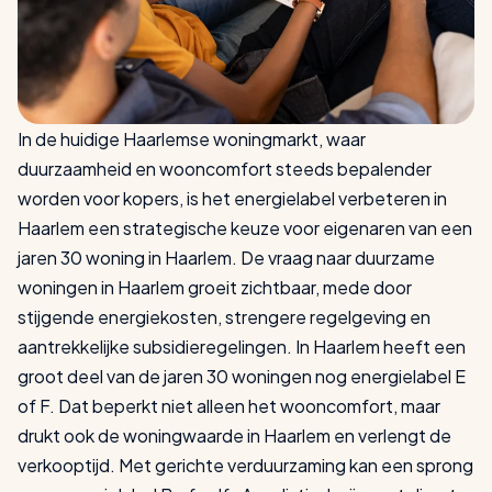
In de huidige Haarlemse woningmarkt, waar
duurzaamheid en wooncomfort steeds bepalender
worden voor kopers, is het energielabel verbeteren in
Haarlem een strategische keuze voor eigenaren van een
jaren 30 woning in Haarlem. De vraag naar duurzame
woningen in Haarlem groeit zichtbaar, mede door
stijgende energiekosten, strengere regelgeving en
aantrekkelijke subsidieregelingen. In Haarlem heeft een
groot deel van de jaren 30 woningen nog energielabel E
of F. Dat beperkt niet alleen het wooncomfort, maar
drukt ook de woningwaarde in Haarlem en verlengt de
verkooptijd. Met gerichte verduurzaming kan een sprong