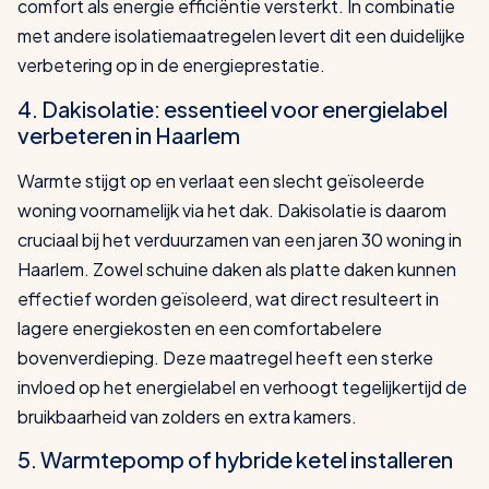
comfort als energie efficiëntie versterkt. In combinatie
met andere isolatiemaatregelen levert dit een duidelijke
verbetering op in de energieprestatie.
4. Dakisolatie: essentieel voor energielabel
verbeteren in Haarlem
Warmte stijgt op en verlaat een slecht geïsoleerde
woning voornamelijk via het dak. Dakisolatie is daarom
cruciaal bij het verduurzamen van een jaren 30 woning in
Haarlem. Zowel schuine daken als platte daken kunnen
effectief worden geïsoleerd, wat direct resulteert in
lagere energiekosten en een comfortabelere
bovenverdieping. Deze maatregel heeft een sterke
invloed op het energielabel en verhoogt tegelijkertijd de
bruikbaarheid van zolders en extra kamers.
5. Warmtepomp of hybride ketel installeren