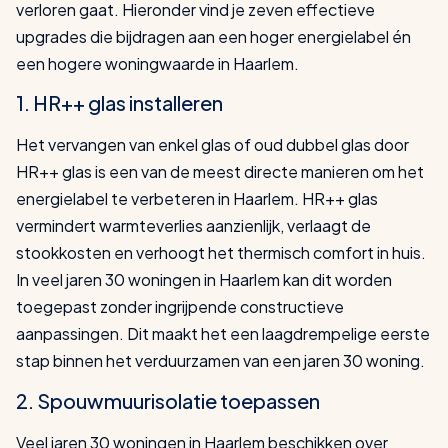
verloren gaat. Hieronder vind je zeven effectieve
upgrades die bijdragen aan een hoger energielabel én
een hogere woningwaarde in Haarlem.
1. HR++ glas installeren
Het vervangen van enkel glas of oud dubbel glas door
HR++ glas is een van de meest directe manieren om het
energielabel te verbeteren in Haarlem. HR++ glas
vermindert warmteverlies aanzienlijk, verlaagt de
stookkosten en verhoogt het thermisch comfort in huis.
In veel jaren 30 woningen in Haarlem kan dit worden
toegepast zonder ingrijpende constructieve
aanpassingen. Dit maakt het een laagdrempelige eerste
stap binnen het verduurzamen van een jaren 30 woning.
2. Spouwmuurisolatie toepassen
Veel jaren 30 woningen in Haarlem beschikken over