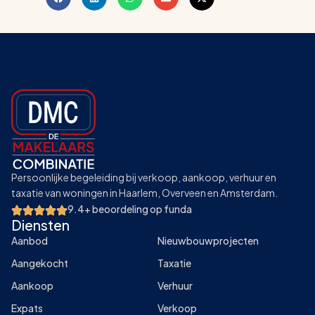
Persoonlijke begeleiding bij verkoop, aankoop, verhuur en
taxatie van woningen in Haarlem, Overveen en Amsterdam.
9.4+ beoordeling op funda
Diensten
Aanbod
Nieuwbouwprojecten
Aangekocht
Taxatie
Aankoop
Verhuur
Expats
Verkoop