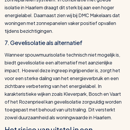
isolatie in Haarlem draagt dit sterk bij aan een hoger
energielabel. Daarnaast zien wij bij DMC Makelaars dat
woningen met zonnepanelen vaker positief opvallen
tijdens bezichtigingen.
7. Gevelisolatie als alternatief
Wanneer spouwmuurisolatie technisch niet mogelijk is,
biedt gevelisolatie een alternatief met aanzienlijke
impact. Hoewel deze ingreep ingrijpender is, zorgt het
voor een sterke daling van het energieverbruik en een
zichtbare verbetering van het energielabel. In
karakteristieke wijken zoals Kleverpark, Bosch en Vaart
of het Rozenprieel kan gevelisolatie zorgvuldig worden
toegepast met behoud van uitstraling. Dit versterkt
zowel duurzaamheid als woningwaarde in Haarlem.
Het risico van uitstel in een