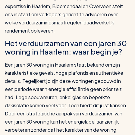
expertise in Haarlem, Bloemendaal en Overveen stelt
ons in staat om verkopers gericht te adviseren over
welke verduurzamingsmaatregelen daadwerkelijk
rendement opleveren.
Het verduurzamen van een jaren 30
woning in Haarlem: waar begin je?
Een jaren 30 woning in Haarlem staat bekend om zijn
karakteristieke gevels, hoge plafonds en authentieke
details. Tegelijkertijd zijn deze woningen gebouwd in
een periode waarin energie efficiëntie geen prioriteit
had. Lege spouwmuren, enkel glas en beperkte
dakisolatie komen veel voor. Toch biedt dit juist kansen.
Door een strategische aanpak van verduurzamen van
een jaren 30 woning kan het energielabel aanzienlijk
verbeteren zonder dat het karakter van de woning