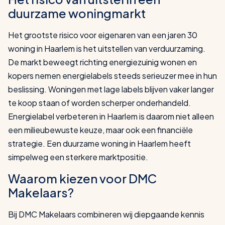
duurzame woningmarkt
Het grootste risico voor eigenaren van een jaren 30
woning in Haarlem is het uitstellen van verduurzaming.
De markt beweegt richting energiezuinig wonen en
kopers nemen energielabels steeds serieuzer mee in hun
beslissing. Woningen met lage labels blijven vaker langer
te koop staan of worden scherper onderhandeld.
Energielabel verbeteren in Haarlem is daarom niet alleen
een milieubewuste keuze, maar ook een financiële
strategie. Een duurzame woning in Haarlem heeft
simpelweg een sterkere marktpositie.
Waarom kiezen voor DMC
Makelaars?
Bij DMC Makelaars combineren wij diepgaande kennis