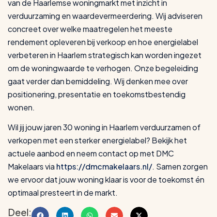
van de Haarlemse woningmarkt met inzicht in
verduurzaming en waardevermeerdering. Wij adviseren
concreet over welke maatregelen het meeste
rendement opleveren bij verkoop en hoe energielabel
verbeteren in Haarlem strategisch kan worden ingezet
om de woningwaarde te verhogen. Onze begeleiding
gaat verder dan bemiddeling. Wij denken mee over
positionering, presentatie en toekomstbestendig
wonen.
Wil jij jouw jaren 30 woning in Haarlem verduurzamen of
verkopen met een sterker energielabel? Bekijk het
actuele aanbod en neem contact op met DMC
Makelaars via
https://dmcmakelaars.nl/
. Samen zorgen
we ervoor dat jouw woning klaar is voor de toekomst én
optimaal presteert in de markt.
Deel: