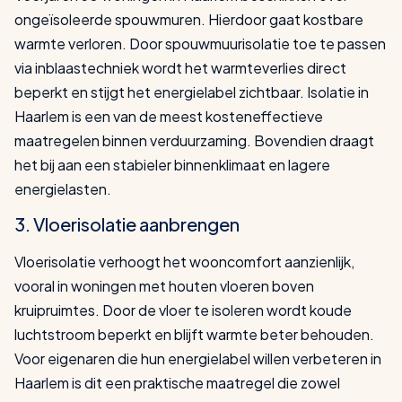
ongeïsoleerde spouwmuren. Hierdoor gaat kostbare
warmte verloren. Door spouwmuurisolatie toe te passen
via inblaastechniek wordt het warmteverlies direct
beperkt en stijgt het energielabel zichtbaar. Isolatie in
Haarlem is een van de meest kosteneffectieve
maatregelen binnen verduurzaming. Bovendien draagt
het bij aan een stabieler binnenklimaat en lagere
energielasten.
3. Vloerisolatie aanbrengen
Vloerisolatie verhoogt het wooncomfort aanzienlijk,
vooral in woningen met houten vloeren boven
kruipruimtes. Door de vloer te isoleren wordt koude
luchtstroom beperkt en blijft warmte beter behouden.
Voor eigenaren die hun energielabel willen verbeteren in
Haarlem is dit een praktische maatregel die zowel