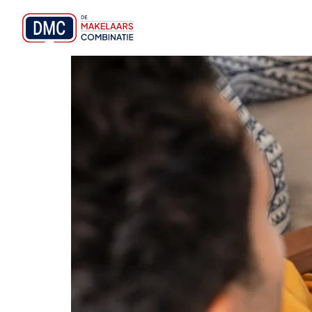
Energielabel verbeter