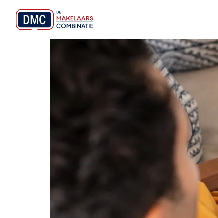
Energielabel verbeter