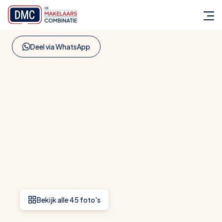
Terug naar aanbod
Deel via WhatsApp
Bekijk alle 45 foto's