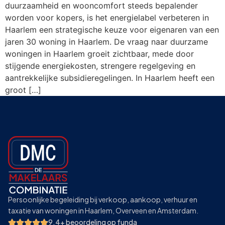
duurzaamheid en wooncomfort steeds bepalender
worden voor kopers, is het energielabel verbeteren in
Haarlem een strategische keuze voor eigenaren van een
jaren 30 woning in Haarlem. De vraag naar duurzame
woningen in Haarlem groeit zichtbaar, mede door
stijgende energiekosten, strengere regelgeving en
aantrekkelijke subsidieregelingen. In Haarlem heeft een
groot […]
Persoonlijke begeleiding bij verkoop, aankoop, verhuur en
taxatie van woningen in Haarlem, Overveen en Amsterdam.
9.4+ beoordeling op funda