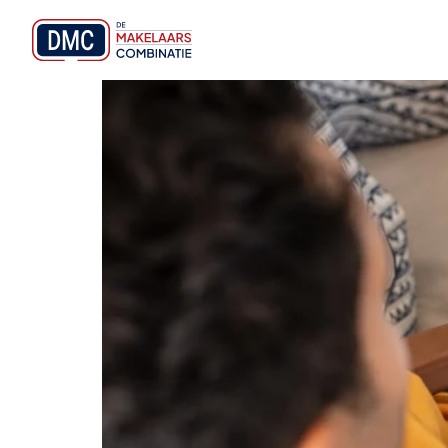
Energielabel verbeter