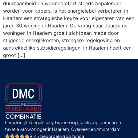
duurzaamheid en wooncomfort steeds bepalender
worden voor kopers, is het energielabel verbeteren in
Haarlem een strategische keuze voor eigenaren van een
jaren 30 woning in Haarlem. De vraag naar duurzame
woningen in Haarlem groeit zichtbaar, mede door
stijgende energiekosten, strengere regelgeving en
aantrekkelijke subsidieregelingen. In Haarlem heeft een
groot […]
Persoonlijke begeleiding bij verkoop, aankoop, verhuur en
taxatie van woningen in Haarlem, Overveen en Amsterdam.
9.4+ beoordeling op funda